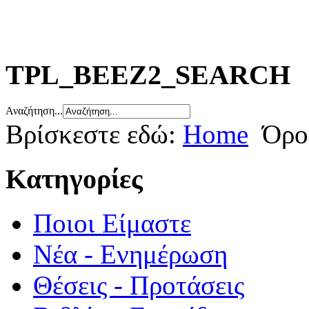
TPL_BEEZ2_SEARCH
Αναζήτηση...
Βρίσκεστε εδώ:
Home
Όρο
Κατηγορίες
Ποιοι Είμαστε
Νέα - Ενημέρωση
Θέσεις - Προτάσεις