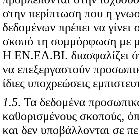
στην περίπτωση που η γνω
δεδομένων πρέπει να γίνει 
σκοπό τη συμμόρφωση με μ
Η ΕΝ.ΕΛ.ΒΙ. διασφαλίζει ό
να επεξεργαστούν προσωπικ
ίδιες υποχρεώσεις εμπιστευ
1.5.
Τα δεδομένα προσωπικο
καθορισμένους σκοπούς, ό
και δεν υποβάλλονται σε πε