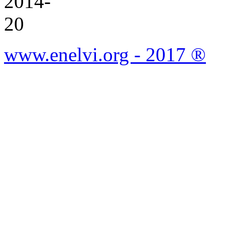
www.enelvi.org - 2017 ®