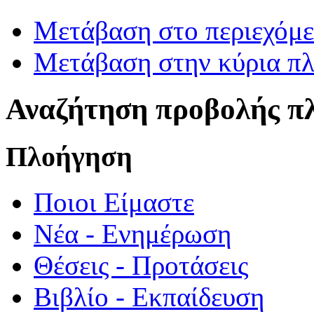
Μετάβαση στο περιεχόμ
Μετάβαση στην κύρια πλ
Αναζήτηση προβολής π
Πλοήγηση
Ποιοι Είμαστε
Νέα - Ενημέρωση
Θέσεις - Προτάσεις
Βιβλίο - Εκπαίδευση