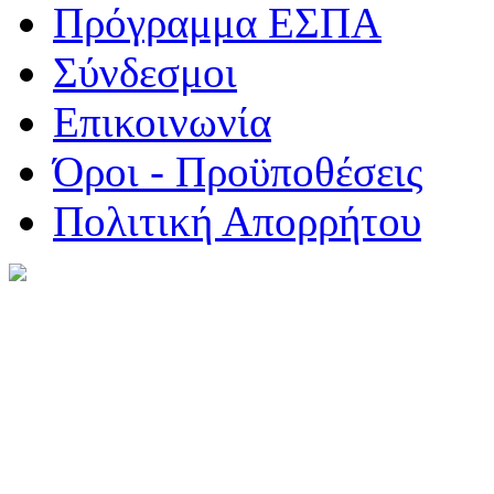
Πρόγραμμα ΕΣΠΑ
Σύνδεσμοι
Επικοινωνία
Όροι - Προϋποθέσεις
Πολιτική Απορρήτου