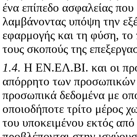
ένα επίπεδο ασφαλείας που 
λαμβάνοντας υπόψη την εξέλ
εφαρμογής και τη φύση, το 
τους σκοπούς της επεξεργασ
1.4.
Η ΕΝ.ΕΛ.ΒΙ. και οι πρ
απόρρητο των προσωπικών 
προσωπικά δεδομένα με οπ
οποιοδήποτε τρίτο μέρος χ
του υποκειμένου εκτός από 
προβλέπονται στην ισχύουσ