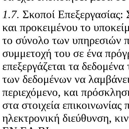
1.7.
Σκοποί Επεξεργασίας: 
και προκειμένου το υποκεί
το σύνολο των υπηρεσιών π
συμμετοχή του σε ένα πρόγ
επεξεργάζεται τα δεδομένα
των δεδομένων να λαμβάνει
περιεχόμενο, και πρόσκλησ
στα στοιχεία επικοινωνίας 
ηλεκτρονική διεύθυνση, κιν