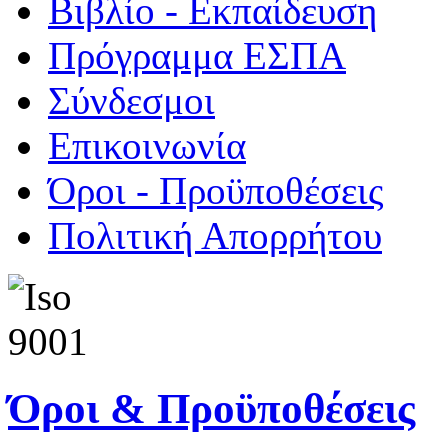
Βιβλίο - Εκπαίδευση
Πρόγραμμα ΕΣΠΑ
Σύνδεσμοι
Επικοινωνία
Όροι - Προϋποθέσεις
Πολιτική Απορρήτου
Όροι & Προϋποθέσεις