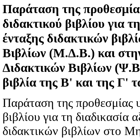
Παράταση της προθεσμία
διδακτικού βιβλίου για τ
ένταξης διδακτικών βιβλ
Βιβλίων (Μ.Δ.Β.) και στ
Διδακτικών Βιβλίων (Ψ.Β.
βιβλία της Β' και της Γ' 
Παράταση της προθεσμίας 
βιβλίου για τη διαδικασία 
διδακτικών βιβλίων στο Μ