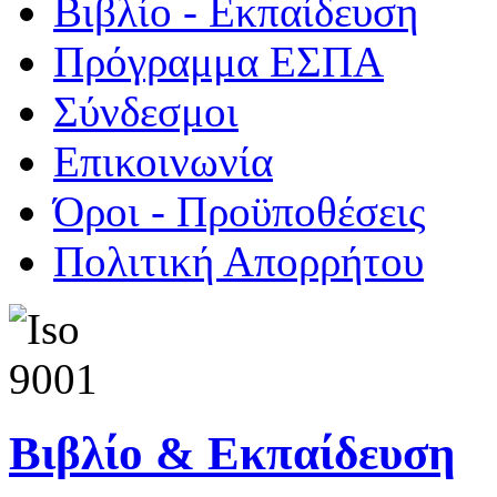
Βιβλίο - Εκπαίδευση
Πρόγραμμα ΕΣΠΑ
Σύνδεσμοι
Επικοινωνία
Όροι - Προϋποθέσεις
Πολιτική Απορρήτου
Βιβλίο & Εκπαίδευση