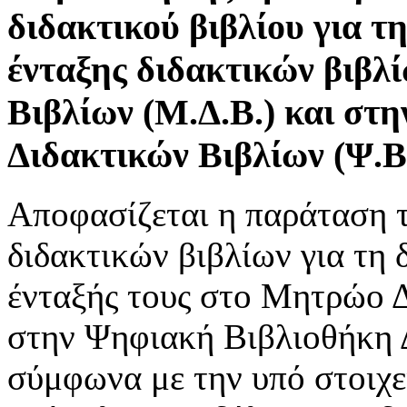
διδακτικού βιβλίου για τ
ένταξης διδακτικών βιβλ
Βιβλίων (Μ.Δ.Β.) και στ
Διδακτικών Βιβλίων (Ψ.Β.
Αποφασίζεται η παράταση 
διδακτικών βιβλίων για τη 
ένταξής τους στο Μητρώο Δ
στην Ψηφιακή Βιβλιοθήκη Δ
σύμφωνα με την υπό στοιχ