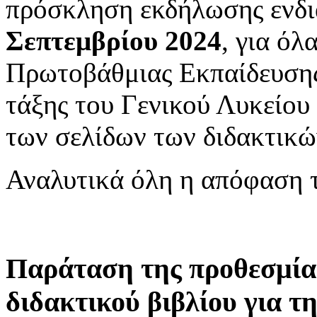
πρόσκληση εκδήλωσης ενδι
Σεπτεμβρίου 2024
, για όλ
Πρωτοβάθμιας Εκπαίδευσης,
τάξης του Γενικού Λυκείου 
των σελίδων των διδακτικώ
Αναλυτικά όλη η απόφαση 
Παράταση της προθεσμία
διδακτικού βιβλίου για τ