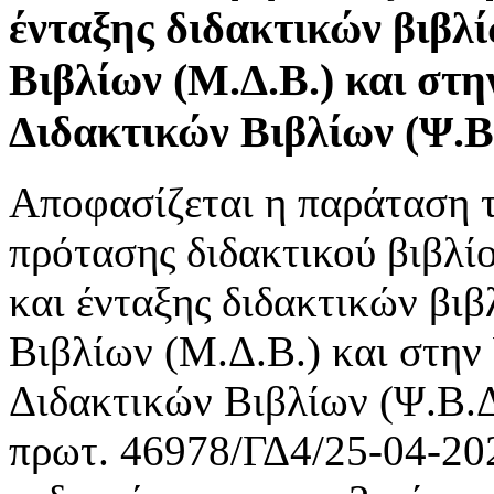
ένταξης διδακτικών βιβλ
Βιβλίων (Μ.Δ.Β.) και στ
Διδακτικών Βιβλίων (Ψ.Β.
Αποφασίζεται η παράταση 
πρότασης διδακτικού βιβλίο
και ένταξης διδακτικών βι
Βιβλίων (Μ.Δ.Β.) και στη
Διδακτικών Βιβλίων (Ψ.Β.Δ
πρωτ. 46978/ΓΔ4/25-04-2