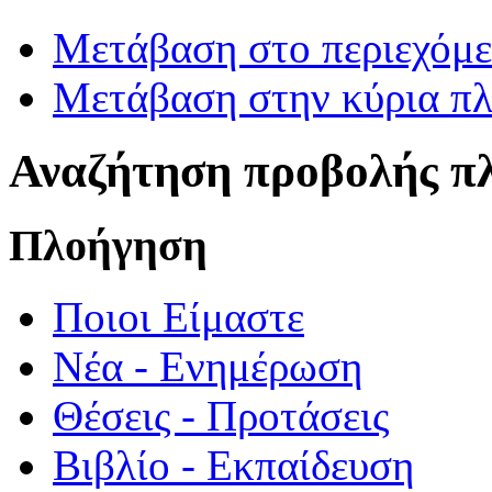
Μετάβαση στο περιεχόμ
Μετάβαση στην κύρια πλ
Αναζήτηση προβολής π
Πλοήγηση
Ποιοι Είμαστε
Νέα - Ενημέρωση
Θέσεις - Προτάσεις
Βιβλίο - Εκπαίδευση