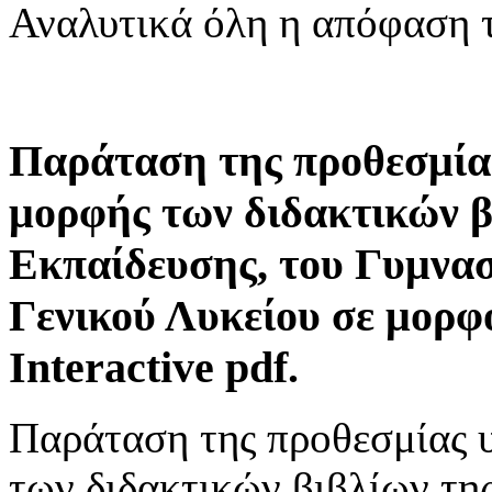
Αναλυτικά όλη η απόφαση 
Παράταση της προθεσμία
μορφής των διδακτικών 
Εκπαίδευσης, του Γυμνασί
Γενικού Λυκείου σε μορφ
Interactive pdf.
Παράταση της προθεσμίας 
των διδακτικών βιβλίων τη