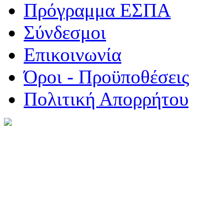
Πρόγραμμα ΕΣΠΑ
Σύνδεσμοι
Επικοινωνία
Όροι - Προϋποθέσεις
Πολιτική Απορρήτου