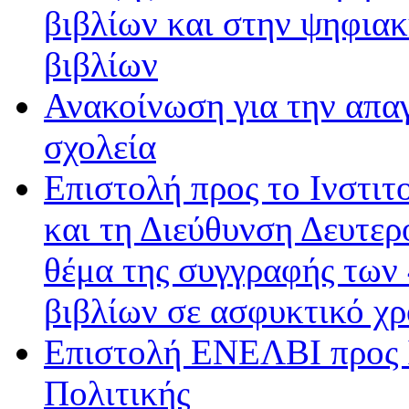
βιβλίων και στην ψηφιακ
βιβλίων
Ανακοίνωση για την απα
σχολεία
Επιστολή προς το Ινστιτ
και τη Διεύθυνση Δευτερ
θέμα της συγγραφής των
βιβλίων σε ασφυκτικό χρ
Επιστολή ΕΝΕΛΒΙ προς Ι
Πολιτικής