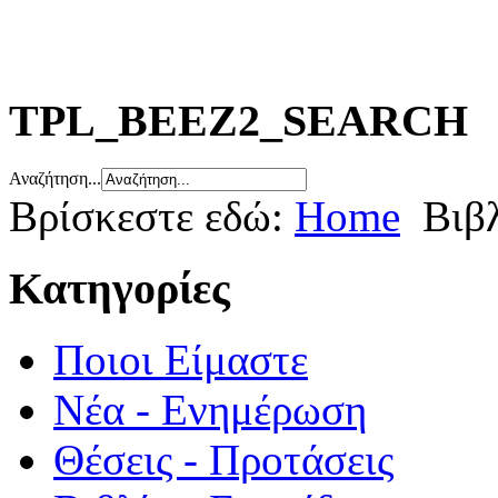
TPL_BEEZ2_SEARCH
Αναζήτηση...
Βρίσκεστε εδώ:
Home
Βιβ
Κατηγορίες
Ποιοι Είμαστε
Νέα - Ενημέρωση
Θέσεις - Προτάσεις