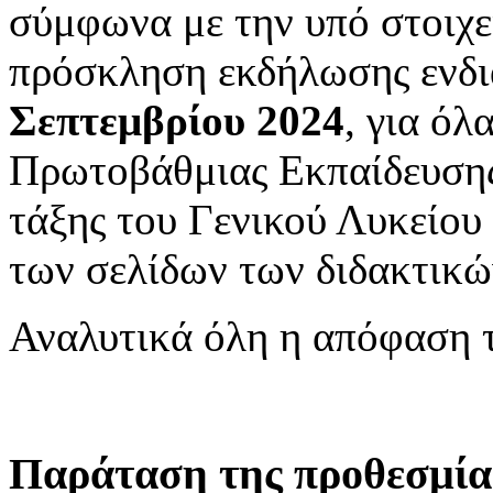
σύμφωνα με την υπό στοιχ
πρόσκληση εκδήλωσης ενδι
Σεπτεμβρίου 2024
, για όλ
Πρωτοβάθμιας Εκπαίδευσης,
τάξης του Γενικού Λυκείου 
των σελίδων των διδακτικώ
Αναλυτικά όλη η απόφαση 
Παράταση της προθεσμία